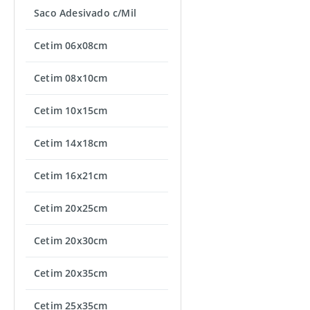
Saco Adesivado c/Mil
Cetim 06x08cm
Cetim 08x10cm
Cetim 10x15cm
Cetim 14x18cm
Cetim 16x21cm
Cetim 20x25cm
Cetim 20x30cm
Cetim 20x35cm
Cetim 25x35cm