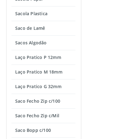
Sacola Plastica
Saco de Lamê
Sacos Algodão
Laço Pratico P 12mm
Laço Pratico M 18mm
Laço Pratico G 32mm
Saco Fecho Zip c/100
Saco Fecho Zip c/Mil
Saco Bopp c/100