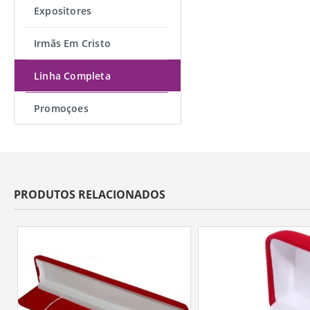
Expositores
Irmãs Em Cristo
Linha Completa
Promoçoes
PRODUTOS RELACIONADOS