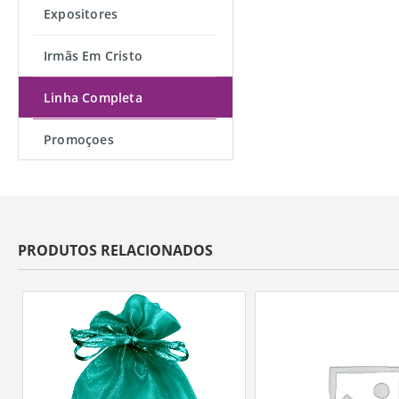
Expositores
Irmãs Em Cristo
Linha Completa
Promoçoes
PRODUTOS RELACIONADOS