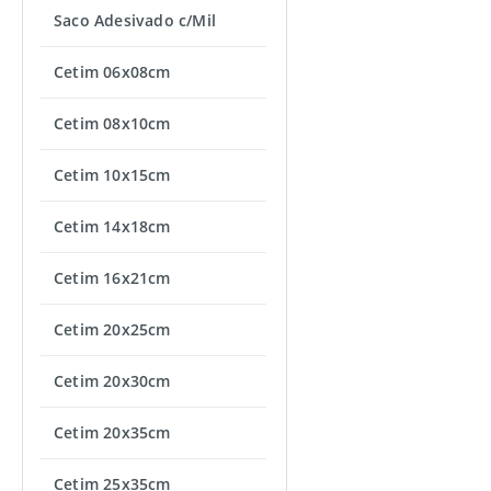
Saco Adesivado c/Mil
Cetim 06x08cm
Cetim 08x10cm
Cetim 10x15cm
Cetim 14x18cm
Cetim 16x21cm
Cetim 20x25cm
Cetim 20x30cm
Cetim 20x35cm
Cetim 25x35cm