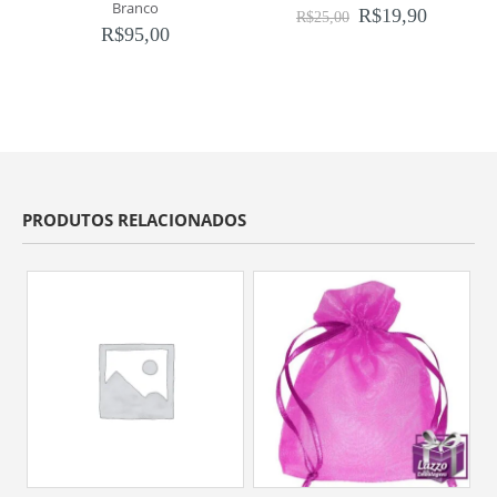
Branco
R$
19,90
R$
25,00
R$
95,00
PRODUTOS RELACIONADOS