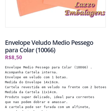
Envelope Veludo Medio Pessego
para Colar (10066)
R$
8,50
Envelope Medio Pessego para Colar (10066) .
Acompanha Cartela interna.
Envelope em veludo com 1 botao. 
Medida do Envelope 14x16cm.
Cartela revestida em veludo na frente com 2 botoes. 
Medida da Cartela 11x14cm.
Produto super delicado, ideal para correntes
que nao podem dobrar e amassar.
A cartela pode ser furada com um alfinete, 