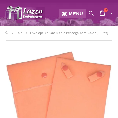
MENU
Loja
Envelope Veludo Medio Pessego para Colar (10066)