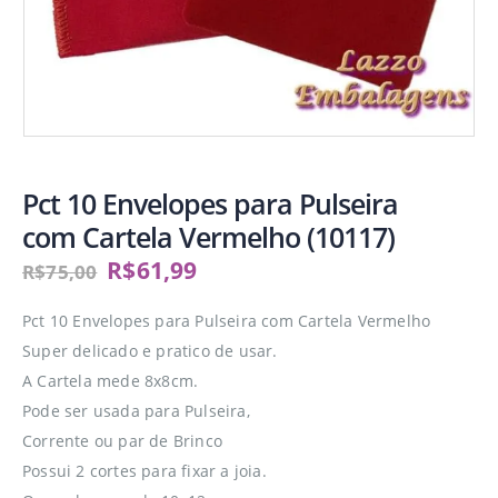
Pct 10 Envelopes para Pulseira
com Cartela Vermelho (10117)
R$
61,99
R$
75,00
Pct 10 Envelopes para Pulseira com Cartela Vermelho
Super delicado e pratico de usar.
A Cartela mede 8x8cm.
Pode ser usada para Pulseira,
Corrente ou par de Brinco
Possui 2 cortes para fixar a joia.