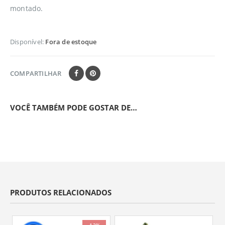
montado.
Disponível:
Fora de estoque
COMPARTILHAR
VOCÊ TAMBÉM PODE GOSTAR DE…
PRODUTOS RELACIONADOS
-12%