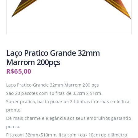
Laço Pratico Grande 32mm
Marrom 200pçs
R$
65,00
Laço Pratico Grande 32mm Marrom 200 pçs
Sao 20 pacotes com 10 fitas de 3,2cm x 51cm.
Super pratico, basta puxar as 2 fitinhas internas e ele fica
pronto.
De mais charme e elegância aos seus embrulhos gastando
pouco.
Fita com 32mmx510mm, fica com +ou- 10cm de diâmetro