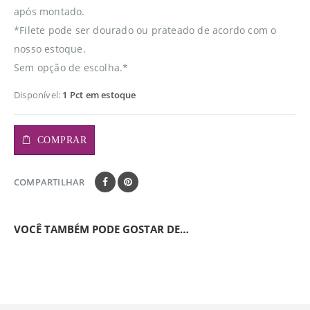
após montado.
*Filete pode ser dourado ou prateado de acordo com o
nosso estoque.
Sem opção de escolha.*
Disponível:
1 Pct em estoque
COMPRAR
COMPARTILHAR
VOCÊ TAMBÉM PODE GOSTAR DE…