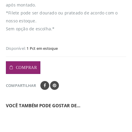
após montado.
*Filete pode ser dourado ou prateado de acordo com o
nosso estoque.
Sem opção de escolha.*
Disponível:
1 Pct em estoque
COMPRAR
COMPARTILHAR
VOCÊ TAMBÉM PODE GOSTAR DE…