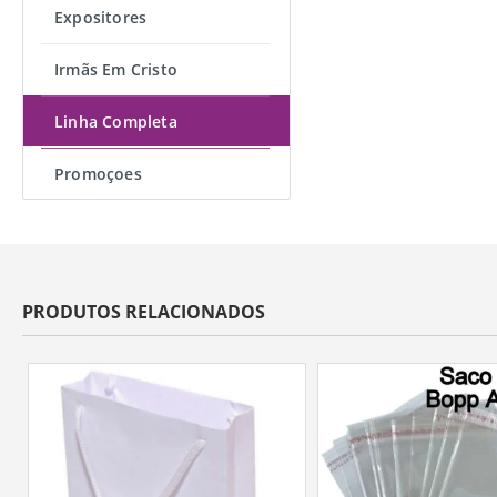
Expositores
Irmãs Em Cristo
Linha Completa
Promoçoes
PRODUTOS RELACIONADOS