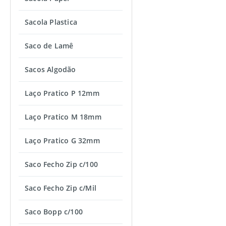
Sacola Plastica
Saco de Lamê
Sacos Algodão
Laço Pratico P 12mm
Laço Pratico M 18mm
Laço Pratico G 32mm
Saco Fecho Zip c/100
Saco Fecho Zip c/Mil
Saco Bopp c/100