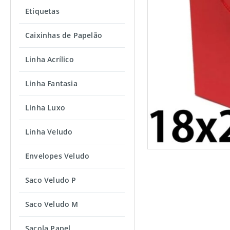
Etiquetas
Caixinhas de Papelão
Linha Acrílico
Linha Fantasia
Linha Luxo
Linha Veludo
Envelopes Veludo
Saco Veludo P
Saco Veludo M
Sacola Papel