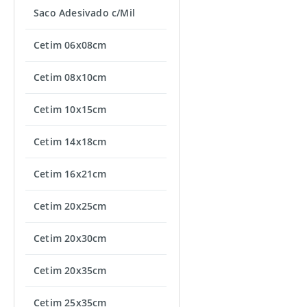
Saco Adesivado c/Mil
Cetim 06x08cm
Cetim 08x10cm
Cetim 10x15cm
Cetim 14x18cm
Cetim 16x21cm
Cetim 20x25cm
Cetim 20x30cm
Cetim 20x35cm
Cetim 25x35cm