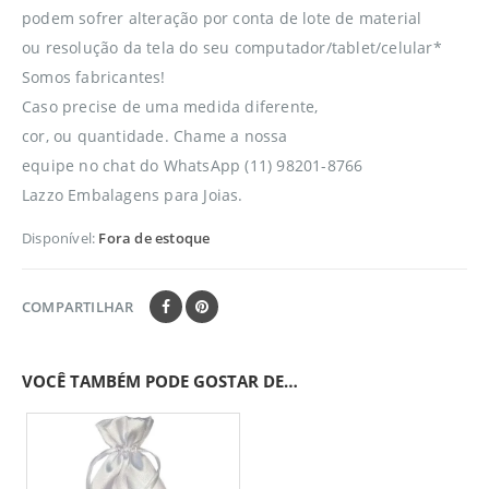
podem sofrer alteração por conta de lote de material
ou resolução da tela do seu computador/tablet/celular*
Somos fabricantes!
Caso precise de uma medida diferente,
cor, ou quantidade. Chame a nossa
equipe no chat do WhatsApp (11) 98201-8766
Lazzo Embalagens para Joias.
Disponível:
Fora de estoque
COMPARTILHAR
VOCÊ TAMBÉM PODE GOSTAR DE…