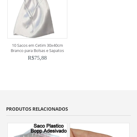
10 Sacos em Cetim 30x40cm
Branco para Bolsas e Sapatos
R$
75,88
PRODUTOS RELACIONADOS