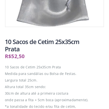
10 Sacos de Cetim 25x35cm
Prata
R$
52,50
10 Sacos de Cetim 25x35cm Prata
Medida para sandálias ou Bolsa de Festas.
Largura total 25cm.
Altura total 35cm sendo:
30cm de altura até a primeira costura
onde passa a fita + 5cm boca (aproximadamente).
*a tonalidade do tecido e/ou fita de cetim,