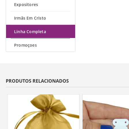
Expositores
Irmãs Em Cristo
Linha Completa
Promoçoes
PRODUTOS RELACIONADOS