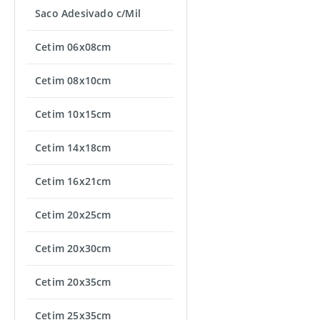
Saco Adesivado c/Mil
Cetim 06x08cm
Cetim 08x10cm
Cetim 10x15cm
Cetim 14x18cm
Cetim 16x21cm
Cetim 20x25cm
Cetim 20x30cm
Cetim 20x35cm
Cetim 25x35cm