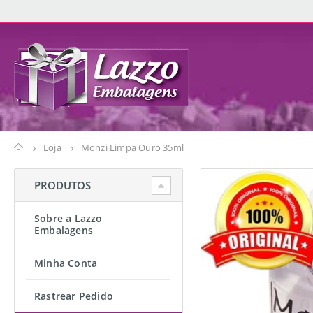
Loja
Monzi Limpa Ouro 35ml
PRODUTOS
Sobre a Lazzo
Embalagens
Minha Conta
Rastrear Pedido