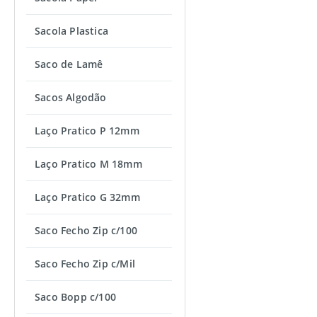
Sacola Plastica
Saco de Lamê
Sacos Algodão
Laço Pratico P 12mm
Laço Pratico M 18mm
Laço Pratico G 32mm
Saco Fecho Zip c/100
Saco Fecho Zip c/Mil
Saco Bopp c/100