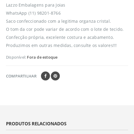
Lazzo Embalagens para Joias
WhatsApp (11) 98201-8766
Saco confeccionado com a legitima organza cristal.
O tom da cor pode variar de acordo com o lote de tecido.
Confecção própria, excelente costura e acabamento.
Produzimos em outras medidas, consulte os valores!!!
Disponível:
Fora de estoque
COMPARTILHAR
PRODUTOS RELACIONADOS