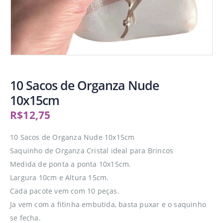
10 Sacos de Organza Nude
10x15cm
R$
12,75
10 Sacos de Organza Nude 10x15cm
Saquinho de Organza Cristal ideal para Brincos
Medida de ponta a ponta 10x15cm.
Largura 10cm e Altura 15cm.
Cada pacote vem com 10 peças.
Ja vem com a fitinha embutida, basta puxar e o saquinho
se fecha.