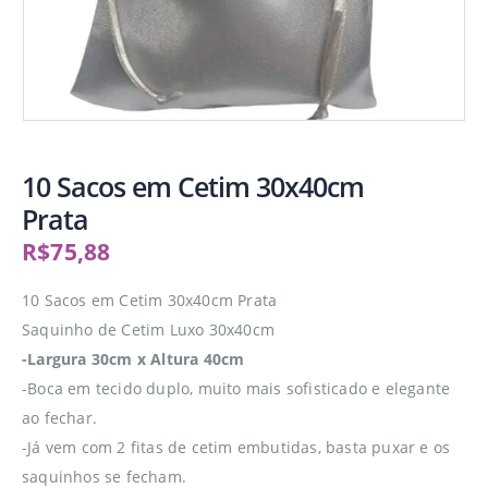
10 Sacos em Cetim 30x40cm
Prata
R$
75,88
10 Sacos em Cetim 30x40cm Prata
Saquinho de Cetim Luxo 30x40cm
-Largura 30cm x Altura 40cm
-Boca em tecido duplo, muito mais sofisticado e elegante
ao fechar.
-Já vem com 2 fitas de cetim embutidas, basta puxar e os
saquinhos se fecham.