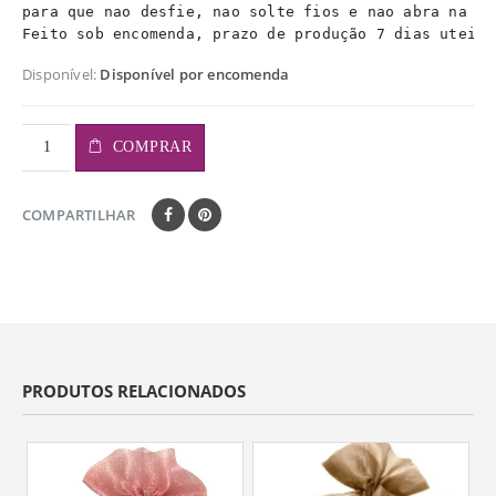
para que nao desfie, nao solte fios e nao abra na lat
Feito sob encomenda, prazo de produção 7 dias uteis.
Disponível:
Disponível por encomenda
COMPRAR
COMPARTILHAR
PRODUTOS RELACIONADOS