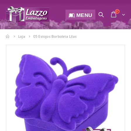
MENU
Loja
05 Estojos Borboleta Lilas