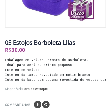
05 Estojos Borboleta Lilas
R$
30,00
Embalagem em Veludo Formato de Borboleta. 

Ideal para anel ou brinco pequeno. 

Externo em Veludo 

Interno da tampa revestido em cetim branco 

Interno da base com espuma revestida de veludo com c
Disponível:
Fora de estoque
COMPARTILHAR