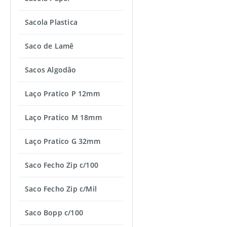
Sacola Plastica
Saco de Lamê
Sacos Algodão
Laço Pratico P 12mm
Laço Pratico M 18mm
Laço Pratico G 32mm
Saco Fecho Zip c/100
Saco Fecho Zip c/Mil
Saco Bopp c/100