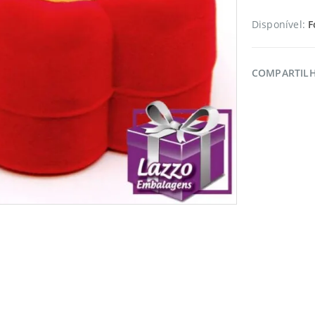
Disponível:
F
COMPARTIL