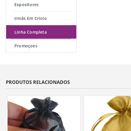
Expositores
Irmãs Em Cristo
Linha Completa
Promoçoes
PRODUTOS RELACIONADOS