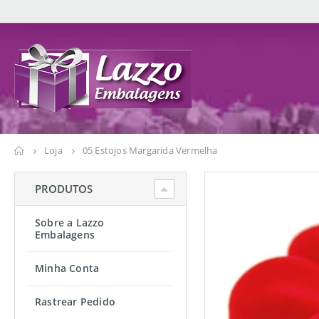
Loja
05 Estojos Margarida Vermelha
PRODUTOS
Sobre a Lazzo
Embalagens
Minha Conta
Rastrear Pedido