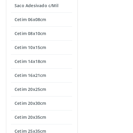
Saco Adesivado c/Mil
Cetim 06x08cm
Cetim 08x10cm
Cetim 10x15cm
Cetim 14x18cm
Cetim 16x21cm
Cetim 20x25cm
Cetim 20x30cm
Cetim 20x35cm
Cetim 25x35cm