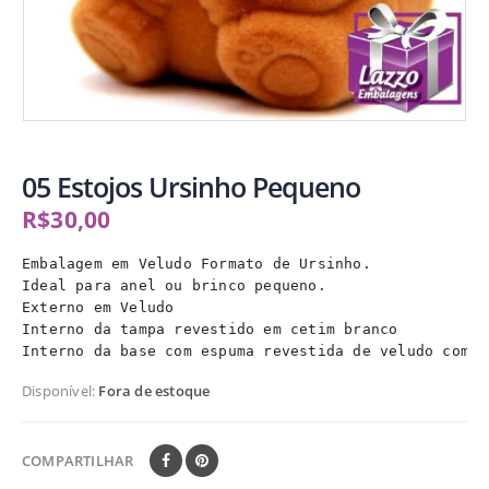
05 Estojos Ursinho Pequeno
R$
30,00
Embalagem em Veludo Formato de Ursinho. 

Ideal para anel ou brinco pequeno. 

Externo em Veludo 

Interno da tampa revestido em cetim branco 

Interno da base com espuma revestida de veludo com c
Disponível:
Fora de estoque
COMPARTILHAR