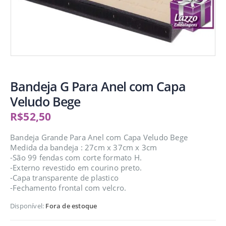
Bandeja G Para Anel com Capa
Veludo Bege
R$
52,50
Bandeja Grande Para Anel com Capa Veludo Bege
Medida da bandeja : 27cm x 37cm x 3cm
-São 99 fendas com corte formato H.
-Externo revestido em courino preto.
-Capa transparente de plastico
-Fechamento frontal com velcro.
Disponível:
Fora de estoque