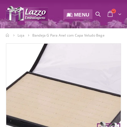
MENU
Loja
Bandeja G Para Anel com Capa Veludo Bege