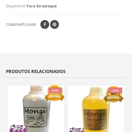
Disponível:
Fora de estoque
COMPARTILHAR
PRODUTOS RELACIONADOS
-20%
-20%