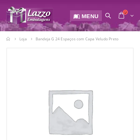
MENU
Loja
Bandeja G 24 Espaços com Capa Veludo Preto