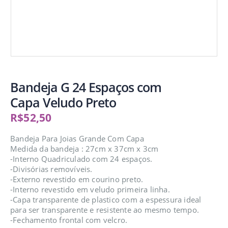
Bandeja G 24 Espaços com
Capa Veludo Preto
R$
52,50
Bandeja Para Joias Grande Com Capa
Medida da bandeja : 27cm x 37cm x 3cm
-Interno Quadriculado com 24 espaços.
-Divisórias removíveis.
-Externo revestido em courino preto.
-Interno revestido em veludo primeira linha.
-Capa transparente de plastico com a espessura ideal
para ser transparente e resistente ao mesmo tempo.
-Fechamento frontal com velcro.