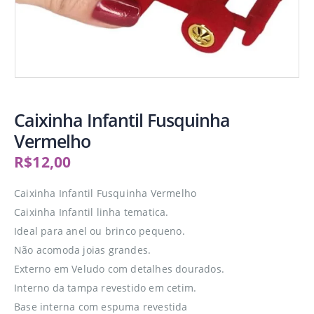
Caixinha Infantil Fusquinha
Vermelho
R$
12,00
Caixinha Infantil Fusquinha Vermelho
Caixinha Infantil linha tematica.
Ideal para anel ou brinco pequeno.
Não acomoda joias grandes.
Externo em Veludo com detalhes dourados.
Interno da tampa revestido em cetim.
Base interna com espuma revestida