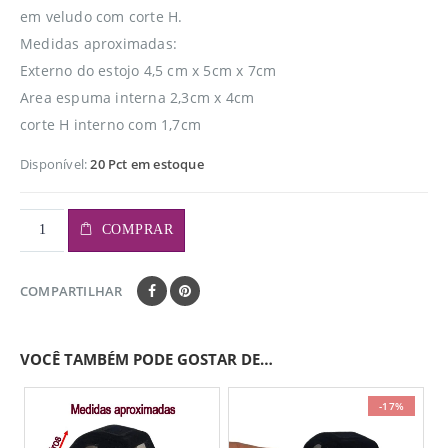
em veludo com corte H.
Medidas aproximadas:
Externo do estojo 4,5 cm x 5cm x 7cm
Area espuma interna 2,3cm x 4cm
corte H interno com 1,7cm
Disponível:
20 Pct em estoque
COMPRAR
COMPARTILHAR
VOCÊ TAMBÉM PODE GOSTAR DE…
-17%