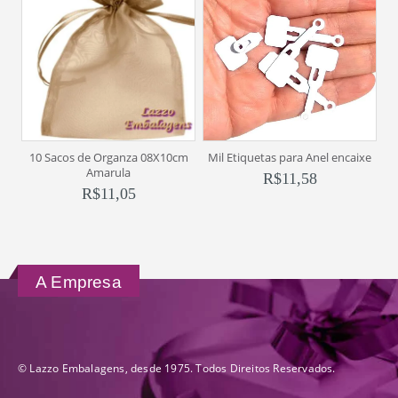
10 Sacos de Organza 08X10cm
Mil Etiquetas para Anel encaixe
1
Amarula
R$
11,58
R$
11,05
A Empresa
© Lazzo Embalagens, desde 1975. Todos Direitos Reservados.