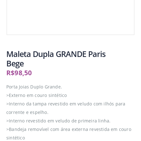
Maleta Dupla GRANDE Paris
Bege
R$
98,50
Porta Joias Duplo Grande.
>Externo em couro sintético
>Interno da tampa revestido em veludo com ilhós para
corrente e espelho.
>Interno revestido em veludo de primeira linha.
>Bandeja removível com área externa revestida em couro
sintético