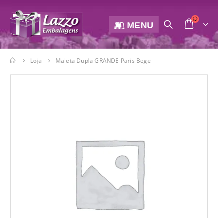
MENU
Loja
Maleta Dupla GRANDE Paris Bege