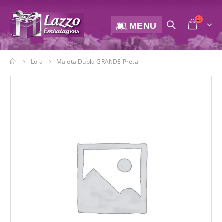
MENU
Loja
Maleta Dupla GRANDE Preta