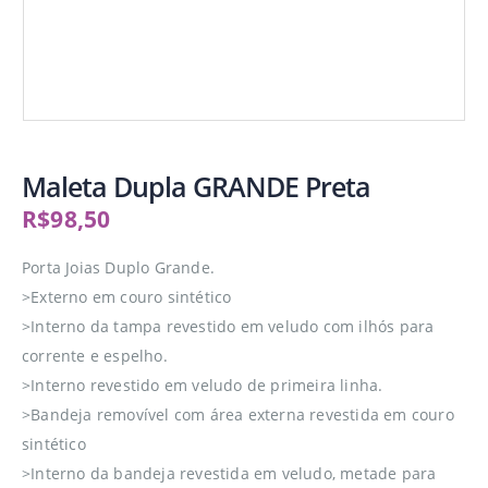
Maleta Dupla GRANDE Preta
R$
98,50
Porta Joias Duplo Grande.
>Externo em couro sintético
>Interno da tampa revestido em veludo com ilhós para
corrente e espelho.
>Interno revestido em veludo de primeira linha.
>Bandeja removível com área externa revestida em couro
sintético
>Interno da bandeja revestida em veludo, metade para