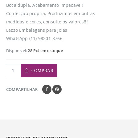
Boca dupla. Acabamento impecavel!
Confecção própria, Produzimos em outras
medidas e cores, consulte os valores!!!
Lazzo Embalagens para Joias
WhatsApp (11) 98201-8766
Disponível:
28 Pct em estoque
COMPRAR
COMPARTILHAR