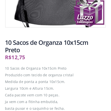
10 Sacos de Organza 10x15cm
Preto
R$
12,75
10 Sacos de Organza 10x15cm Preto
Produzido com tecido de organza cristal
Medida de ponta a ponta 10x15cm.
Largura 10cm e Altura 15cm.
Cada pacote vem com 10 peças.
Ja vem com a fitinha embutida,
basta puxar e o saquinho se fecha.