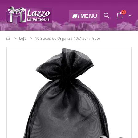
MENU
Loja
10 Sacos de Organza 10x15cm Preto