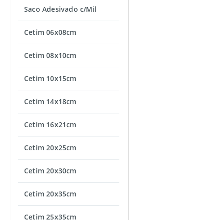
Saco Adesivado c/Mil
Cetim 06x08cm
Cetim 08x10cm
Cetim 10x15cm
Cetim 14x18cm
Cetim 16x21cm
Cetim 20x25cm
Cetim 20x30cm
Cetim 20x35cm
Cetim 25x35cm