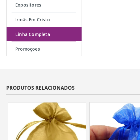
Expositores
Irmãs Em Cristo
Linha Completa
Promoçoes
PRODUTOS RELACIONADOS