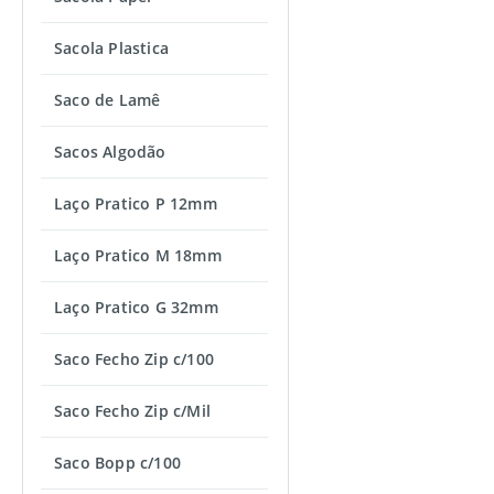
Sacola Plastica
Saco de Lamê
Sacos Algodão
Laço Pratico P 12mm
Laço Pratico M 18mm
Laço Pratico G 32mm
Saco Fecho Zip c/100
Saco Fecho Zip c/Mil
Saco Bopp c/100