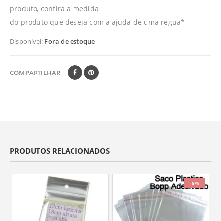
produto, confira a medida
do produto que deseja com a ajuda de uma regua*
Disponível:
Fora de estoque
COMPARTILHAR
PRODUTOS RELACIONADOS
-8%