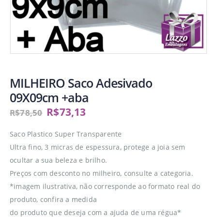
MILHEIRO Saco Adesivado
09X09cm +aba
R$
73,13
R$
78,50
Saco Plastico Super Transparente
Ultra fino, 3 micras de espessura, protege a joia sem
ocultar a sua beleza e brilho.
Preços com desconto no milheiro, consulte a categoria.
*imagem ilustrativa, não corresponde ao formato real do
produto, confira a medida
do produto que deseja com a ajuda de uma régua*