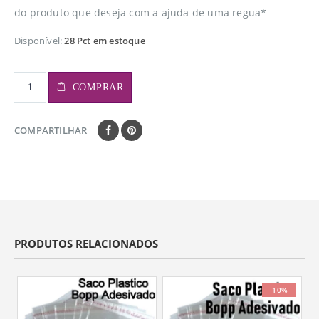
do produto que deseja com a ajuda de uma regua*
Disponível:
28 Pct em estoque
COMPRAR
COMPARTILHAR
PRODUTOS RELACIONADOS
-10%