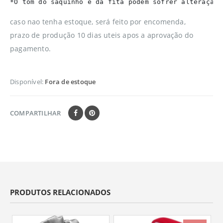
*O tom do saquinho e da fita podem sofrer alteração 
caso nao tenha estoque, será feito por encomenda,
prazo de produção 10 dias uteis apos a aprovação do
pagamento.
Disponível:
Fora de estoque
COMPARTILHAR
PRODUTOS RELACIONADOS