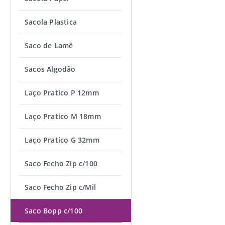
Sacola Plastica
Saco de Lamê
Sacos Algodão
Laço Pratico P 12mm
Laço Pratico M 18mm
Laço Pratico G 32mm
Saco Fecho Zip c/100
Saco Fecho Zip c/Mil
Saco Bopp c/100