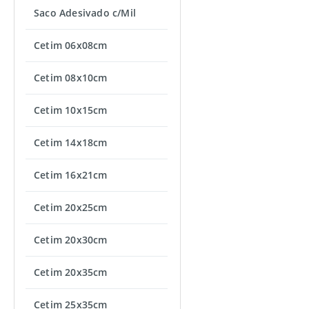
Saco Adesivado c/Mil
Cetim 06x08cm
Cetim 08x10cm
Cetim 10x15cm
Cetim 14x18cm
Cetim 16x21cm
Cetim 20x25cm
Cetim 20x30cm
Cetim 20x35cm
Cetim 25x35cm