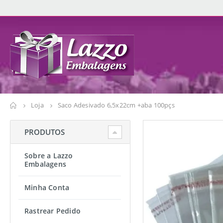
Loja
Saco Adesivado 6,5x22cm +aba 100pçs
PRODUTOS
Sobre a Lazzo
Embalagens
Minha Conta
Rastrear Pedido