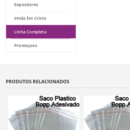
Expositores
Irmãs Em Cristo
Linha Completa
Promoçoes
PRODUTOS RELACIONADOS