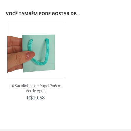
VOCÊ TAMBÉM PODE GOSTAR DE…
10 Sacolinhas de Papel 7x6cm
Verde Agua
R$
10,58