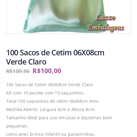
100 Sacos de Cetim 06X08cm
Verde Claro
R$
100,00
R$
109,90
100 Sacos de Cetim 06X08cm Verde Claro
Kit com 10 pacote com 10 saquinhos.
Total 100 saquinhos de cetim 06x08cm mini.
Medida Aberto: Largura 6cm e Altura 8cm.
Tamanho ideal para uso em joias e bijuterias bem
pequenas,
como anel, brinco infantil ou pulseirinhas.