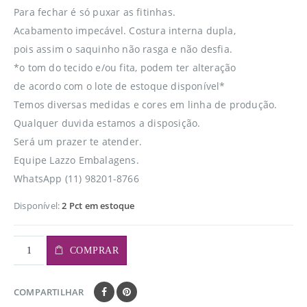
Para fechar é só puxar as fitinhas.
Acabamento impecável. Costura interna dupla,
pois assim o saquinho não rasga e não desfia.
*o tom do tecido e/ou fita, podem ter alteração
de acordo com o lote de estoque disponível*
Temos diversas medidas e cores em linha de produção.
Qualquer duvida estamos a disposição.
Será um prazer te atender.
Equipe Lazzo Embalagens.
WhatsApp (11) 98201-8766
Disponível:
2 Pct em estoque
COMPRAR
COMPARTILHAR