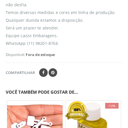
não desfia.
Temos diversas medidas e cores em linha de produção.
Qualquer duvida estamos a disposição.
Será um prazer te atender.
Equipe Lazzo Embalagens.
WhatsApp (11) 98201-8766
Disponível:
Fora de estoque
COMPARTILHAR
VOCÊ TAMBÉM PODE GOSTAR DE…
-12%