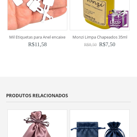
Mil Etiquetas para Anel encaixe
Monzi Limpa Chapeados 35ml
R$
11,58
R$
7,50
R$
8,50
PRODUTOS RELACIONADOS