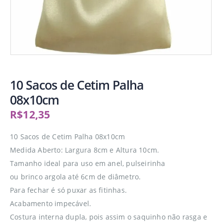
10 Sacos de Cetim Palha
08x10cm
R$
12,35
10 Sacos de Cetim Palha 08x10cm
Medida Aberto: Largura 8cm e Altura 10cm.
Tamanho ideal para uso em anel, pulseirinha
ou brinco argola até 6cm de diâmetro.
Para fechar é só puxar as fitinhas.
Acabamento impecável.
Costura interna dupla, pois assim o saquinho não rasga e