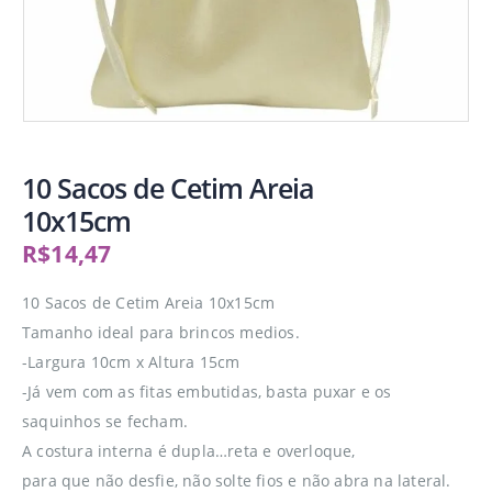
10 Sacos de Cetim Areia
10x15cm
R$
14,47
10 Sacos de Cetim Areia 10x15cm
Tamanho ideal para brincos medios.
-Largura 10cm x Altura 15cm
-Já vem com as fitas embutidas, basta puxar e os
saquinhos se fecham.
A costura interna é dupla…reta e overloque,
para que não desfie, não solte fios e não abra na lateral.