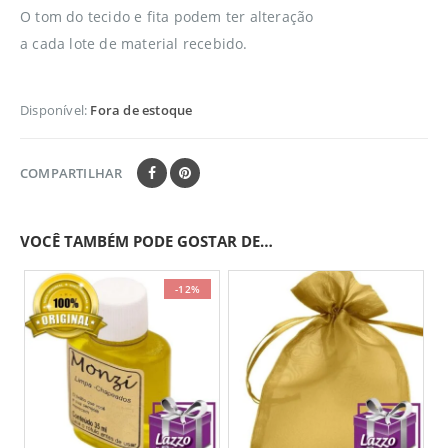
O tom do tecido e fita podem ter alteração
a cada lote de material recebido.
Disponível:
Fora de estoque
COMPARTILHAR
VOCÊ TAMBÉM PODE GOSTAR DE…
-12%