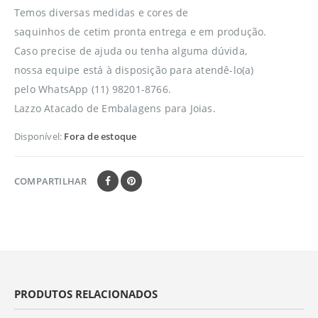
Temos diversas medidas e cores de
saquinhos de cetim pronta entrega e em produção.
Caso precise de ajuda ou tenha alguma dúvida,
nossa equipe está à disposição para atendê-lo(a)
pelo WhatsApp (11) 98201-8766.
Lazzo Atacado de Embalagens para Joias.
Disponível:
Fora de estoque
COMPARTILHAR
PRODUTOS RELACIONADOS