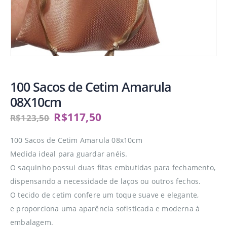
100 Sacos de Cetim Amarula
08X10cm
R$
117,50
R$
123,50
100 Sacos de Cetim Amarula 08x10cm
Medida ideal para guardar anéis.
O saquinho possui duas fitas embutidas para fechamento,
dispensando a necessidade de laços ou outros fechos.
O tecido de cetim confere um toque suave e elegante,
e proporciona uma aparência sofisticada e moderna à
embalagem.