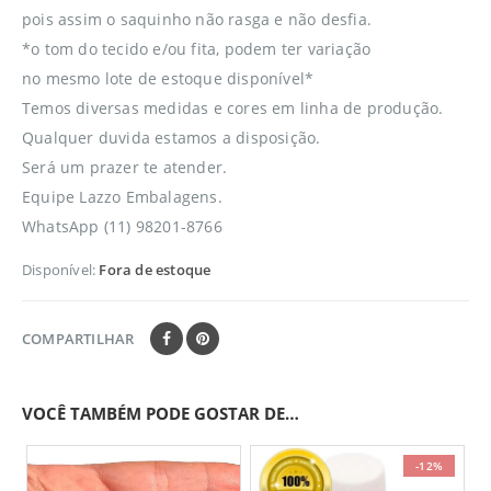
pois assim o saquinho não rasga e não desfia.
*o tom do tecido e/ou fita, podem ter variação
no mesmo lote de estoque disponível*
Temos diversas medidas e cores em linha de produção.
Qualquer duvida estamos a disposição.
Será um prazer te atender.
Equipe Lazzo Embalagens.
WhatsApp (11) 98201-8766
Disponível:
Fora de estoque
COMPARTILHAR
VOCÊ TAMBÉM PODE GOSTAR DE…
-12%