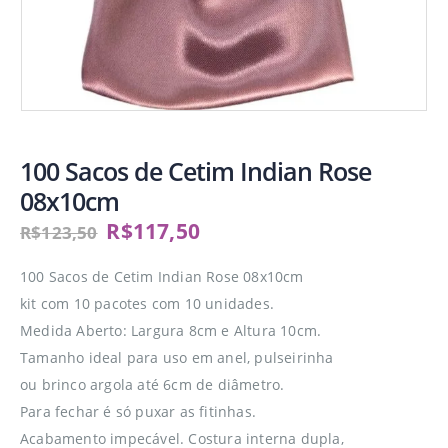
100 Sacos de Cetim Indian Rose
08x10cm
R$
117,50
R$
123,50
100 Sacos de Cetim Indian Rose 08x10cm
kit com 10 pacotes com 10 unidades.
Medida Aberto: Largura 8cm e Altura 10cm.
Tamanho ideal para uso em anel, pulseirinha
ou brinco argola até 6cm de diâmetro.
Para fechar é só puxar as fitinhas.
Acabamento impecável. Costura interna dupla,