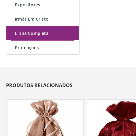
Expositores
Irmãs Em Cristo
Linha Completa
Promoçoes
PRODUTOS RELACIONADOS