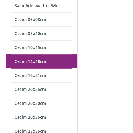
Saco Adesivado c/Mil
Cetim 06x08cm
Cetim 08x10cm
Cetim 10x15cm
Cetim 14x18cm
Cetim 16x21cm
Cetim 20x25cm
Cetim 20x30cm
Cetim 20x35cm
Cetim 25x35cm