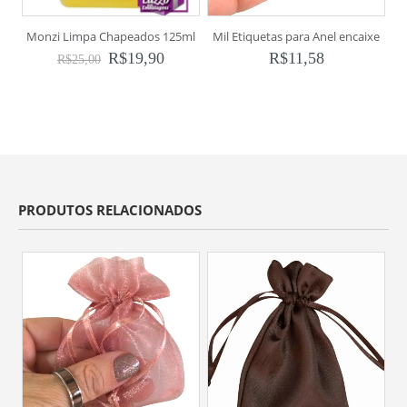
Monzi Limpa Chapeados 125ml
Mil Etiquetas para Anel encaixe
R$
19,90
R$
11,58
R$
25,00
PRODUTOS RELACIONADOS