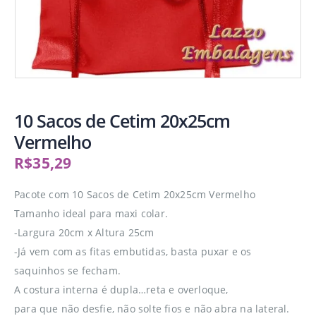
10 Sacos de Cetim 20x25cm
Vermelho
R$
35,29
Pacote com 10 Sacos de Cetim 20x25cm Vermelho
Tamanho ideal para maxi colar.
-Largura 20cm x Altura 25cm
-Já vem com as fitas embutidas, basta puxar e os
saquinhos se fecham.
A costura interna é dupla…reta e overloque,
para que não desfie, não solte fios e não abra na lateral.