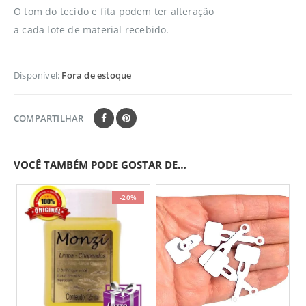
O tom do tecido e fita podem ter alteração
a cada lote de material recebido.
Disponível:
Fora de estoque
COMPARTILHAR
VOCÊ TAMBÉM PODE GOSTAR DE…
-20%