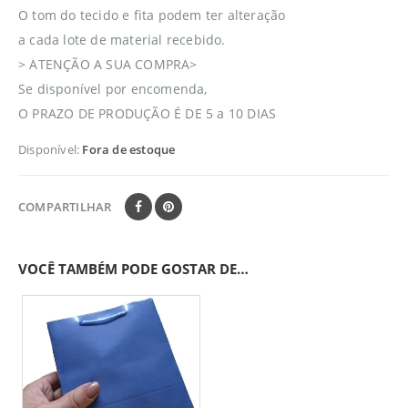
O tom do tecido e fita podem ter alteração
a cada lote de material recebido.
> ATENÇÃO A SUA COMPRA>
Se disponível por encomenda,
O PRAZO DE PRODUÇÃO É DE 5 a 10 DIAS
Disponível:
Fora de estoque
COMPARTILHAR
VOCÊ TAMBÉM PODE GOSTAR DE…