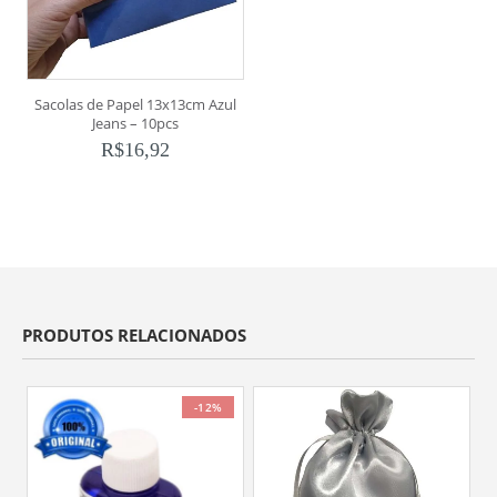
Sacolas de Papel 13x13cm Azul
Jeans – 10pcs
R$
16,92
PRODUTOS RELACIONADOS
-12%