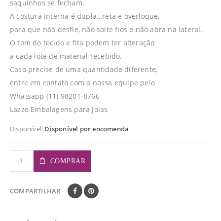
saquinhos se fecham.
A costura interna é dupla…reta e overloque,
para que não desfie, não solte fios e não abra na lateral.
O tom do tecido e fita podem ter alteração
a cada lote de material recebido.
Caso precise de uma quantidade diferente,
entre em contato com a nossa equipe pelo
Whatsapp (11) 98201-8766
Lazzo Embalagens para Joias
Disponível:
Disponível por encomenda
COMPRAR
COMPARTILHAR