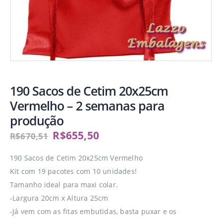
190 Sacos de Cetim 20x25cm
Vermelho – 2 semanas para
produção
R$
655,50
R$
670,51
190 Sacos de Cetim 20x25cm Vermelho
Kit com 19 pacotes com 10 unidades!
Tamanho ideal para maxi colar.
-Largura 20cm x Altura 25cm
-Já vem com as fitas embutidas, basta puxar e os