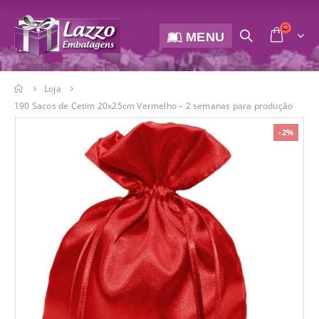
MENU
Loja
190 Sacos de Cetim 20x25cm Vermelho – 2 semanas para produção
-2%