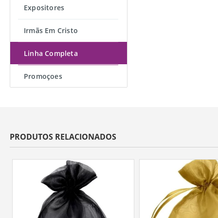
Expositores
Irmãs Em Cristo
Linha Completa
Promoçoes
PRODUTOS RELACIONADOS