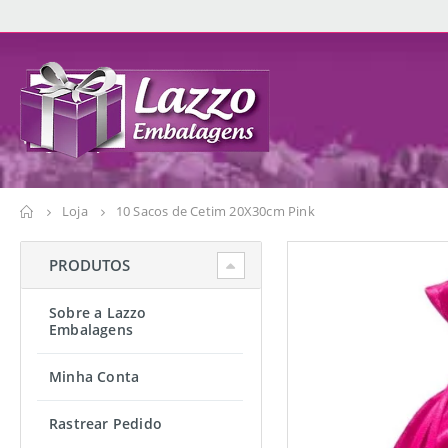
Loja
10 Sacos de Cetim 20X30cm Pink
PRODUTOS
Sobre a Lazzo
Embalagens
Minha Conta
Rastrear Pedido