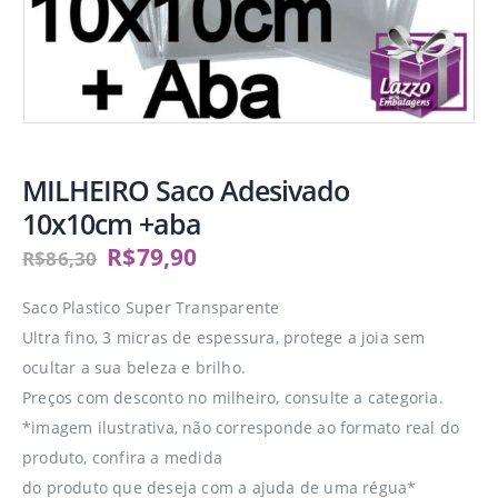
MILHEIRO Saco Adesivado
10x10cm +aba
R$
79,90
R$
86,30
Saco Plastico Super Transparente
Ultra fino, 3 micras de espessura, protege a joia sem
ocultar a sua beleza e brilho.
Preços com desconto no milheiro, consulte a categoria.
*imagem ilustrativa, não corresponde ao formato real do
produto, confira a medida
do produto que deseja com a ajuda de uma régua*