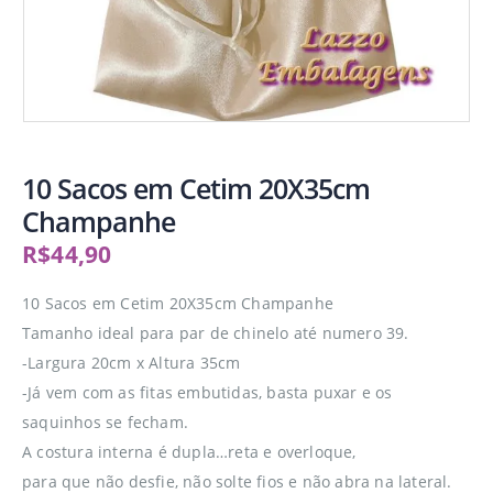
10 Sacos em Cetim 20X35cm
Champanhe
R$
44,90
10 Sacos em Cetim 20X35cm Champanhe
Tamanho ideal para par de chinelo até numero 39.
-Largura 20cm x Altura 35cm
-Já vem com as fitas embutidas, basta puxar e os
saquinhos se fecham.
A costura interna é dupla…reta e overloque,
para que não desfie, não solte fios e não abra na lateral.