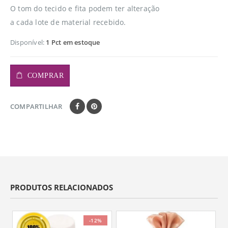
O tom do tecido e fita podem ter alteração
a cada lote de material recebido.
Disponível:
1 Pct em estoque
COMPRAR
COMPARTILHAR
PRODUTOS RELACIONADOS
-12%