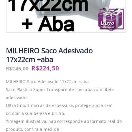
MILHEIRO Saco Adesivado
17x22cm +aba
R$
224,50
R$
245,00
MILHEIRO Saco Adesivado 17x22cm +aba
Saco Plastico Super Transparente com aba com filete
adesivado.
Ultra fino, 3 micras de espessura, protege a joia sem
ocultar a sua beleza e brilho.
*imagem ilustrativa, nao corresponde ao formato real do
produto, confira a medida