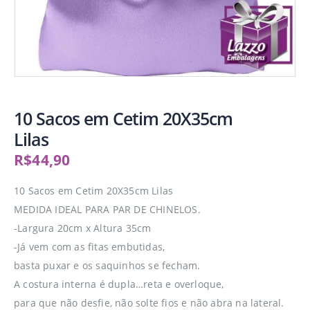
10 Sacos em Cetim 20X35cm
Lilas
R$
44,90
10 Sacos em Cetim 20X35cm Lilas
MEDIDA IDEAL PARA PAR DE CHINELOS.
-Largura 20cm x Altura 35cm
-Já vem com as fitas embutidas,
basta puxar e os saquinhos se fecham.
A costura interna é dupla…reta e overloque,
para que não desfie, não solte fios e não abra na lateral.