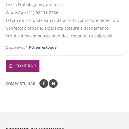
Lazzo Embalagens para Joias
WhatsApp (11) 98201-8766
O tom da cor pode variar de acordo com o lote de tecido.
Confecção própria, excelente costura e acabamento.
Produzimos em outras medidas, consulte os valores!!!
Disponível:
1 Pct em estoque
COMPRAR
COMPARTILHAR