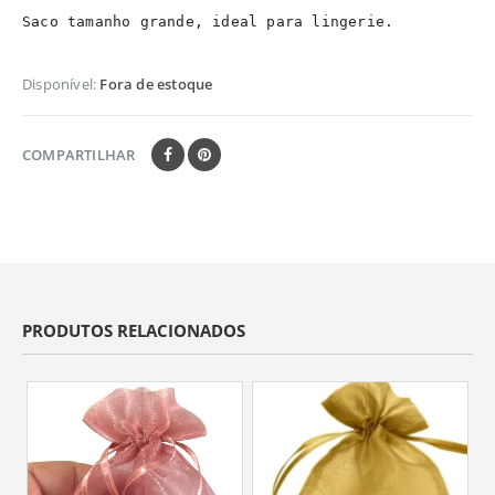
Saco tamanho grande, ideal para lingerie.

Disponível:
Fora de estoque
COMPARTILHAR
PRODUTOS RELACIONADOS