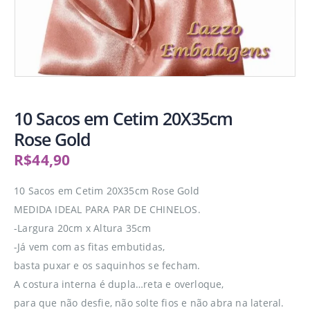
10 Sacos em Cetim 20X35cm
Rose Gold
R$
44,90
10 Sacos em Cetim 20X35cm Rose Gold
MEDIDA IDEAL PARA PAR DE CHINELOS.
-Largura 20cm x Altura 35cm
-Já vem com as fitas embutidas,
basta puxar e os saquinhos se fecham.
A costura interna é dupla…reta e overloque,
para que não desfie, não solte fios e não abra na lateral.