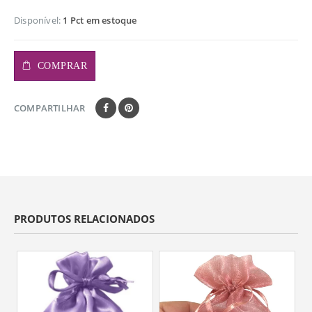
Disponível:
1 Pct em estoque
COMPRAR
COMPARTILHAR
PRODUTOS RELACIONADOS