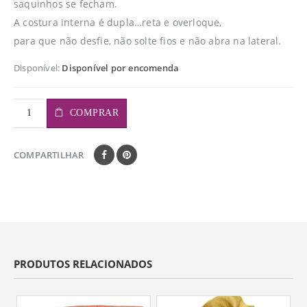
saquinhos se fecham.
A costura interna é dupla…reta e overloque,
para que não desfie, não solte fios e não abra na lateral.
Disponível:
Disponível por encomenda
COMPRAR
COMPARTILHAR
PRODUTOS RELACIONADOS