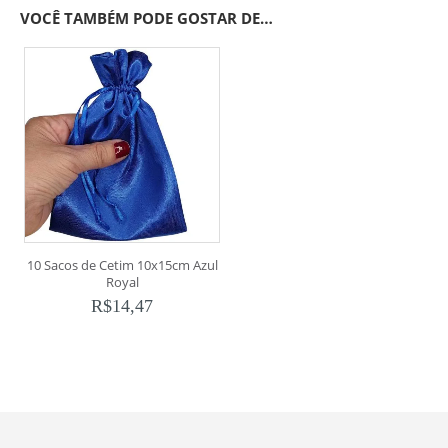
VOCÊ TAMBÉM PODE GOSTAR DE…
10 Sacos de Cetim 10x15cm Azul
Royal
R$
14,47