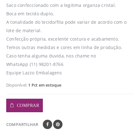
Saco confeccionado com a legitima organza cristal.
Boca em tecido duplo.
A tonalidade do tecido/fita pode variar de acordo com o
lote de material.
Confecção própria, excelente costura e acabamento.
Temos outras medidas e cores em linha de produção.
Caso tenha alguma duvida, nos chame no
WhatsApp (11) 98201-8766
Equipe Lazzo Embalagens
Disponível:
1 Pct em estoque
COMPRAR
COMPARTILHAR