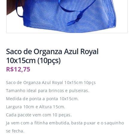
Saco de Organza Azul Royal
10x15cm (10pçs)
R$
12,75
Saco de Organza Azul Royal 10x15cm 10pçs
Tamanho ideal para brincos e pulseiras.
Medida de ponta a ponta 10x15cm.
Largura 10cm e Altura 15cm.
Cada pacote vem com 10 peças.
Ja vem com a fitinha embutida, basta puxar e o saquinho
se fecha.