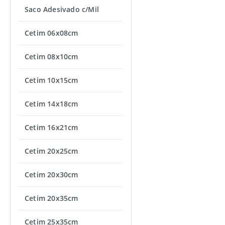
Saco Adesivado c/Mil
Cetim 06x08cm
Cetim 08x10cm
Cetim 10x15cm
Cetim 14x18cm
Cetim 16x21cm
Cetim 20x25cm
Cetim 20x30cm
Cetim 20x35cm
Cetim 25x35cm