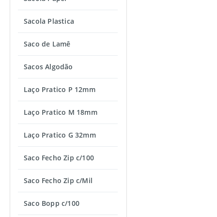
Sacola Plastica
Saco de Lamê
Sacos Algodão
Laço Pratico P 12mm
Laço Pratico M 18mm
Laço Pratico G 32mm
Saco Fecho Zip c/100
Saco Fecho Zip c/Mil
Saco Bopp c/100