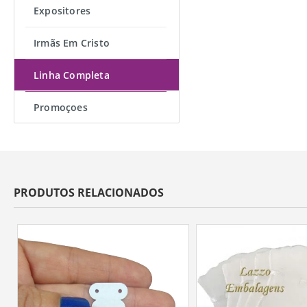
Expositores
Irmãs Em Cristo
Linha Completa
Promoçoes
PRODUTOS RELACIONADOS