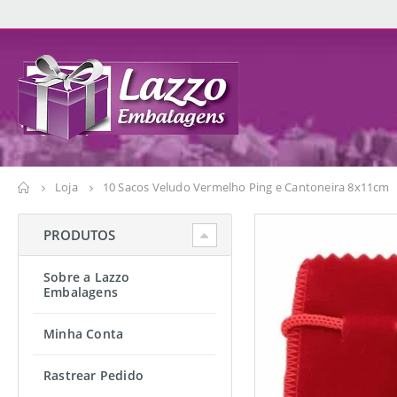
Loja
10 Sacos Veludo Vermelho Ping e Cantoneira 8x11cm
PRODUTOS
Sobre a Lazzo
Embalagens
Minha Conta
Rastrear Pedido