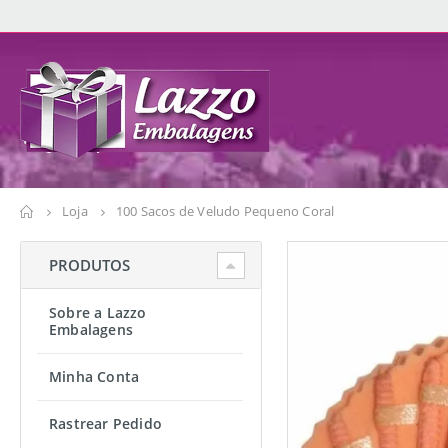
Loja
100 Sacos de Veludo Pequeno Coral
PRODUTOS
Sobre a Lazzo
Embalagens
Minha Conta
Rastrear Pedido