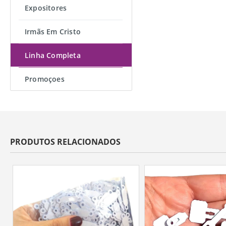
Expositores
Irmãs Em Cristo
Linha Completa
Promoçoes
PRODUTOS RELACIONADOS