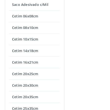
Saco Adesivado c/Mil
Cetim 06x08cm
Cetim 08x10cm
Cetim 10x15cm
Cetim 14x18cm
Cetim 16x21cm
Cetim 20x25cm
Cetim 20x30cm
Cetim 20x35cm
Cetim 25x35cm