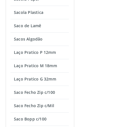
Sacola Plastica
Saco de Lamê
Sacos Algodão
Laço Pratico P 12mm
Laço Pratico M 18mm
Laço Pratico G 32mm
Saco Fecho Zip c/100
Saco Fecho Zip c/Mil
Saco Bopp c/100