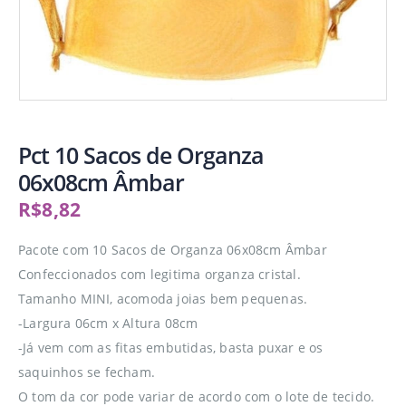
Pct 10 Sacos de Organza
06x08cm Âmbar
R$
8,82
Pacote com 10 Sacos de Organza 06x08cm Âmbar
Confeccionados com legitima organza cristal.
Tamanho MINI, acomoda joias bem pequenas.
-Largura 06cm x Altura 08cm
-Já vem com as fitas embutidas, basta puxar e os
saquinhos se fecham.
O tom da cor pode variar de acordo com o lote de tecido.