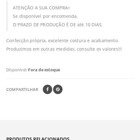
ATENÇÃO A SUA COMPRA>
Se disponível por encomenda,
O PRAZO DE PRODUÇÃO É DE até 10 DIAS.
Confecção própria, excelente costura e acabamento.
Produzimos em outras medidas, consulte os valores!!!
Disponível:
Fora de estoque
COMPARTILHAR
PRODUTOS RELACIONADOS