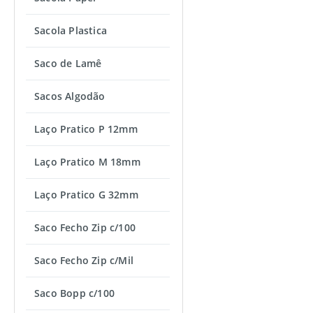
Sacola Plastica
Saco de Lamê
Sacos Algodão
Laço Pratico P 12mm
Laço Pratico M 18mm
Laço Pratico G 32mm
Saco Fecho Zip c/100
Saco Fecho Zip c/Mil
Saco Bopp c/100