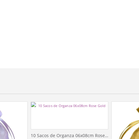
10 Sacos de Organza 06x08cm Rose Gold