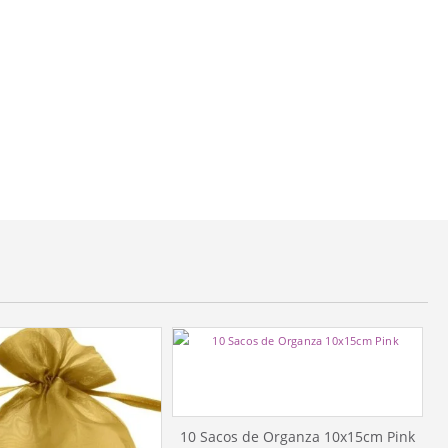
10 Sacos de Organza 10x15cm Pink