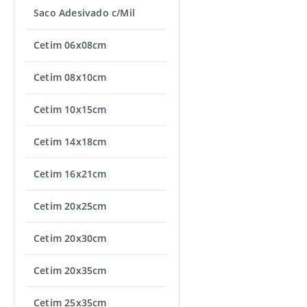
Saco Adesivado c/Mil
Cetim 06x08cm
Cetim 08x10cm
Cetim 10x15cm
Cetim 14x18cm
Cetim 16x21cm
Cetim 20x25cm
Cetim 20x30cm
Cetim 20x35cm
Cetim 25x35cm