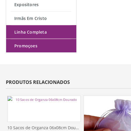
Expositores
Irmãs Em Cristo
Linha Completa
Promoçoes
PRODUTOS RELACIONADOS
10 Sacos de Organza 06x08cm Dourado